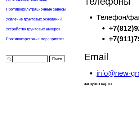
Телефоны
Противофильтрационные завесы
Телефон/фа
Усиление грунтовых оснований
+7(812)9
Устройство грунтовых анкеров
+7(911)7
Противокарстовые мероприятия
Email
info@new-gr
загрузка карты...